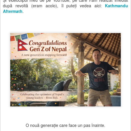
după revoltă (eram acolo), îl puteți vedea aici:
Kathmandu
Aftermath
.
O nouă generație care face un pas înainte.