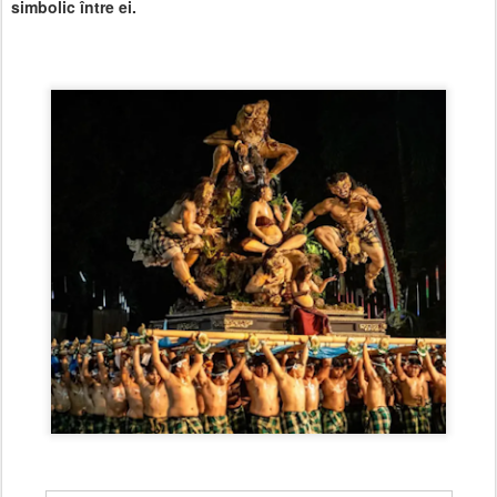
simbolic între ei.